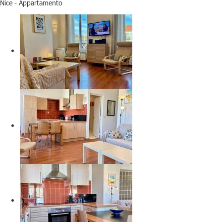
Nice -
Appartamento