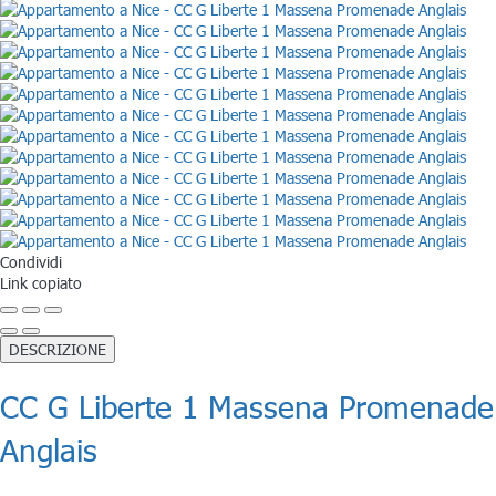
Condividi
Link copiato
DESCRIZIONE
CC G Liberte 1 Massena Promenade
Anglais