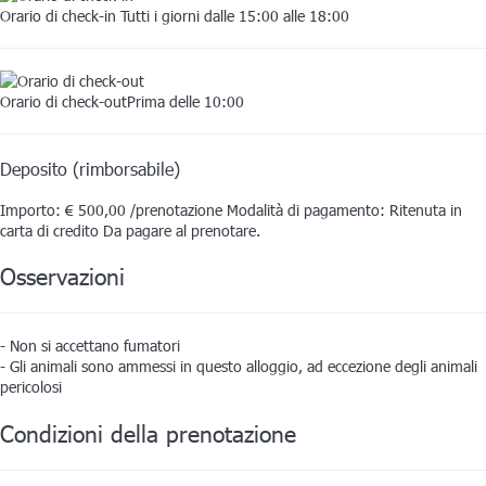
Orario di check-in
Tutti i giorni dalle 15:00 alle 18:00
Orario di check-out
Prima delle 10:00
Deposito (rimborsabile)
Importo:
€ 500,00 /prenotazione
Modalità di pagamento:
Ritenuta in
carta di credito
Da pagare al prenotare.
Osservazioni
- Non si accettano fumatori
- Gli animali sono ammessi in questo alloggio, ad eccezione degli animali
pericolosi
Condizioni della prenotazione