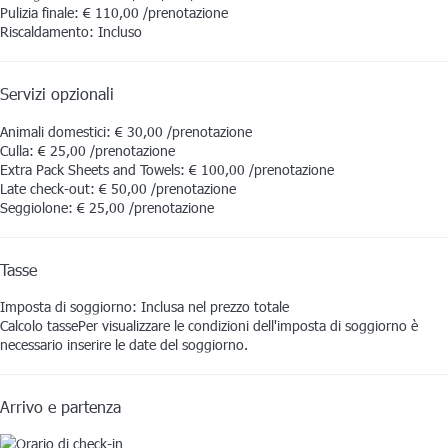
Pulizia finale: € 110,00 /prenotazione
Riscaldamento: Incluso
Servizi opzionali
Animali domestici: € 30,00 /prenotazione
Culla: € 25,00 /prenotazione
Extra Pack Sheets and Towels: € 100,00 /prenotazione
Late check-out: € 50,00 /prenotazione
Seggiolone: € 25,00 /prenotazione
Tasse
Imposta di soggiorno: Inclusa nel prezzo totale
Calcolo tasse
Per visualizzare le condizioni dell'imposta di soggiorno è
necessario inserire le date del soggiorno.
Arrivo e partenza