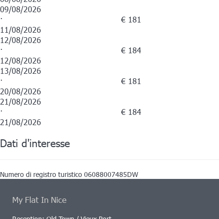
09/08/2026
·
€ 181
11/08/2026
12/08/2026
·
€ 184
12/08/2026
13/08/2026
·
€ 181
20/08/2026
21/08/2026
·
€ 184
21/08/2026
Dati d'interesse
Numero di registro turistico
06088007485DW
My Flat In Nice
Reception: Old Town / Vieux Port