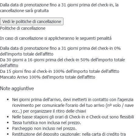
Dalla data di prenotazione fino a 31 giorni prima del check-in, la
cancellazione sarà gratuita
Vedi le politiche di cancellazione
Politiche di cancellazione
In caso di cancellazione si applicheranno le seguenti penalitá
Dalla data di prenotazione fino a 31 giorni prima del check-in
0%
dell'importo totale dell'affitto
Da 30 giorni a 16 giorni prima del check-in
50% dell'importo totale
dell'affitto
Da 15 giorni fino al check-in
100% dell'importo totale dell'affitto
Mancato Arrivo
100% dell'importo totale dell'affitto
Note aggiuntive
Nei giorni prima dell'arrivo, devi metterti in contatto con l'agenzia
ricevimento per comunicarle l'orario del tuo arrivo (nº volo / nave
ecc..) per organizzare il ritiro delle chiavi
Nelle basse stagioni gli orari di Check-in e Check-out sono flessibili
Tassa turistica non inclusa nel prezzo.
Parcheggio non incluso nel prezzo.
Restituzione del deposito cauzionale: nella carta di credito tra