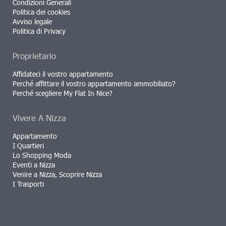
Condizioni Generali
Politica dei cookies
Avviso legale
Politica di Privacy
Proprietario
Affidateci il vostro appartamento
Perché affittare il vostro appartamento ammobiliato?
Perché scegliere My Flat In Nice?
Vivere A Nizza
Appartamento
I Quartieri
Lo Shopping Moda
Eventi a Nizza
Venire a Nizza, Scoprire Nizza
I Trasporti