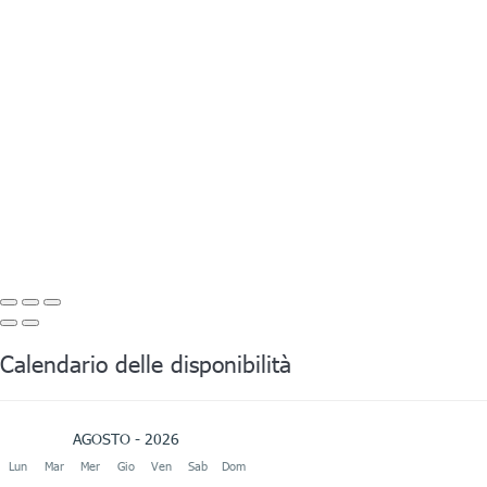
Calendario delle disponibilità
AGOSTO - 2026
Lun
Mar
Mer
Gio
Ven
Sab
Dom