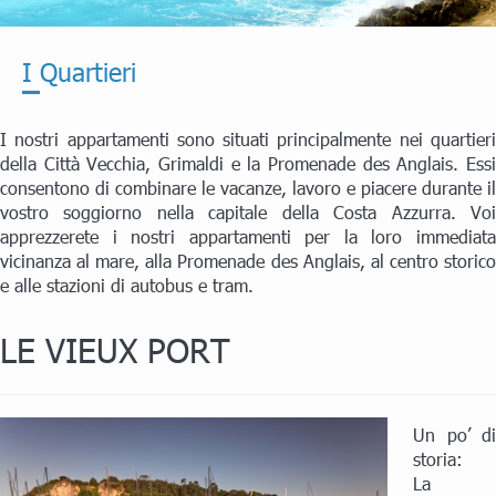
I Quartieri
I nostri appartamenti sono situati principalmente nei quartieri
della Città Vecchia, Grimaldi e la Promenade des Anglais. Essi
consentono di combinare le vacanze, lavoro e piacere durante il
vostro soggiorno nella capitale della Costa Azzurra. Voi
apprezzerete i nostri appartamenti per la loro immediata
vicinanza al mare, alla Promenade des Anglais, al centro storico
e alle stazioni di autobus e tram.
LE VIEUX PORT
Un po’ di
storia:
La