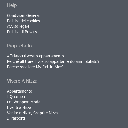
Help
Condizioni Generali
Politica dei cookies
Avviso legale
Politica di Privacy
Proprietario
Affidateci il vostro appartamento
Perché affittare il vostro appartamento ammobiliato?
Perché scegliere My Flat In Nice?
Vivere A Nizza
Appartamento
I Quartieri
Lo Shopping Moda
Eventi a Nizza
Venire a Nizza, Scoprire Nizza
I Trasporti