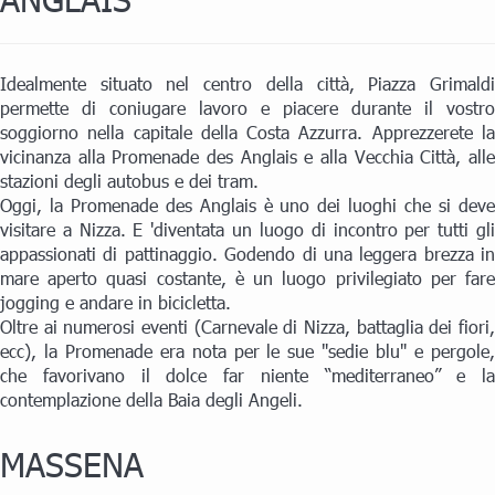
Idealmente situato nel centro della città, Piazza Grimaldi
permette di coniugare lavoro e piacere durante il vostro
soggiorno nella capitale della Costa Azzurra. Apprezzerete la
vicinanza alla Promenade des Anglais e alla Vecchia Città, alle
stazioni degli autobus e dei tram.
Oggi, la Promenade des Anglais è uno dei luoghi che si deve
visitare a Nizza. E 'diventata un luogo di incontro per tutti gli
appassionati di pattinaggio. Godendo di una leggera brezza in
mare aperto quasi costante, è un luogo privilegiato per fare
jogging e andare in bicicletta.
Oltre ai numerosi eventi (Carnevale di Nizza, battaglia dei fiori,
ecc), la Promenade era nota per le sue "sedie blu" e pergole,
che favorivano il dolce far niente “mediterraneo” e la
contemplazione della Baia degli Angeli.
MASSENA