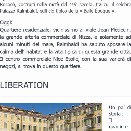
Rococò, costruiti nella metà del 19è secolo, tra cui il celebre
Palazzo Raimbaldi, edificio tipico della « Belle Époque ».
Oggi:
Quartiere residenziale, vicinissimo al viale Jean Médecin,
la grande arteria commerciale di Nizza, e solamente ad
alcuni minuti del mare, Raimbaldi ha saputo sposare la
calma dell’ habitat e la vita tipica di questa grande città.
Il centro commerciale Nice Etoile, con la sua varierà di
negozi, si trova in questo quartiere.
LIBERATION
Un po’ di
storia :
Il
quartiere