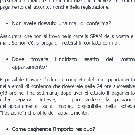
persona di contatto e tutte le informazioni relative ai termini di
pagamento dell’acconto, nonché della registrazione.
Non avete ricevuto una mail di conferma?
Assicurarsi che non si trova nella cartella SPAM della vostra e-
mail. Se non c'è, si prega di mettersi in contatto con noi.
Dove trovare l'indirizzo esatto del vostro
appartamento?
È possibile trovare l'indirizzo completo del tuo appartamento
nella email di conferma che riceverete nelle 24 ore successive
(48 ore nel fine settimana) dopo aver effettuato il pagamento
della caparra. Tuttavia, si può vedere la posizione
dell'appartamento sulla mappa, disponibile nella scheda
"Posizione" nel profilo dell 'appartamento.
Come pagherete l'importo residuo?