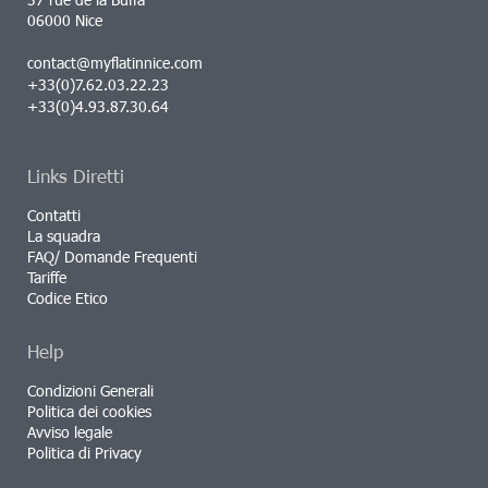
06000 Nice
contact@myflatinnice.com
+33(0)7.62.03.22.23
+33(0)4.93.87.30.64
Links Diretti
Contatti
La squadra
FAQ/ Domande Frequenti
Tariffe
Codice Etico
Help
Condizioni Generali
Politica dei cookies
Avviso legale
Politica di Privacy