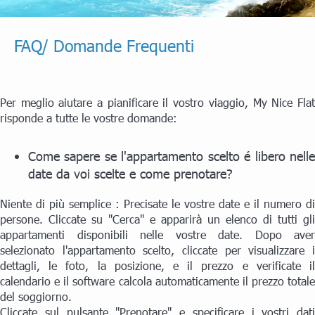
FAQ/ Domande Frequenti
Per meglio aiutare a pianificare il vostro viaggio, My Nice Flat
risponde a tutte le vostre domande:
Come sapere se l'appartamento scelto é libero nelle
date da voi scelte e come prenotare?
Niente di più semplice : Precisate le vostre date e il numero di
persone. Cliccate su "Cerca" e apparirà un elenco di tutti gli
appartamenti disponibili nelle vostre date. Dopo aver
selezionato l'appartamento scelto, cliccate per visualizzare i
dettagli, le foto, la posizione, e il prezzo e verificate il
calendario e il software calcola automaticamente il prezzo totale
del soggiorno.
Cliccate sul pulsante "Prenotare" e specificare i vostri dati