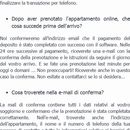
finalizzare la transazione per telefono.
Dopo aver prenotato l'appartamento online, che
cosa succede prima dell'arrivo?
Noi confermeremo all'indirizzo email che il pagamento del
deposito è stato completato con successo con il software. Nelle
24 ore successive al pagamento, riceverete una e-mail con la
conferma della prenotazione e le istruzioni da seguire il giorno
del vostro arrivo. E se fate una prenotazione last minute per
oggi o domani ... Non preoccuparti! Riceverete anche in questo
caso la conferma. Non esitate a contattarci se lo si desidera...
Cosa troverete nella e-mail di conferma?
La mail di conferma contiene tutti i dati relativi al vostro
soggiorno e confermano che la prenotazione è stata completata
correttamente. Nell’e-mail, troverete anche l’indirizzo
dell’appartamento, il nome e il numero di telefono della tua