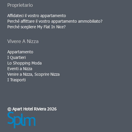
Proprietario
Affidateci il vostro appartamento
Perché affittare il vostro appartamento ammobiliato?
Perché scegliere My Flat In Nice?
Vivere A Nizza
Appartamento
I Quartieri
Lo Shopping Moda
Eventi a Nizza
Venire a Nizza, Scoprire Nizza
I Trasporti
© Apart Hotel Riviera 2026