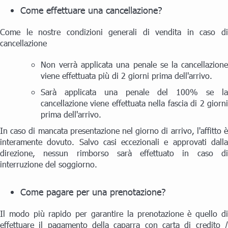
Come effettuare una cancellazione?
Come le nostre condizioni generali di vendita in caso di
cancellazione
Non verrà applicata una penale se la cancellazione
viene effettuata più di 2 giorni prima dell'arrivo.
Sarà applicata una penale del 100% se la
cancellazione viene effettuata nella fascia di 2 giorni
prima dell'arrivo.
In caso di mancata presentazione nel giorno di arrivo, l'affitto è
interamente dovuto. Salvo casi eccezionali e approvati dalla
direzione, nessun rimborso sarà effettuato in caso di
interruzione del soggiorno.
Come pagare per una prenotazione?
Il modo più rapido per garantire la prenotazione è quello di
effettuare il pagamento della caparra con carta di credito /