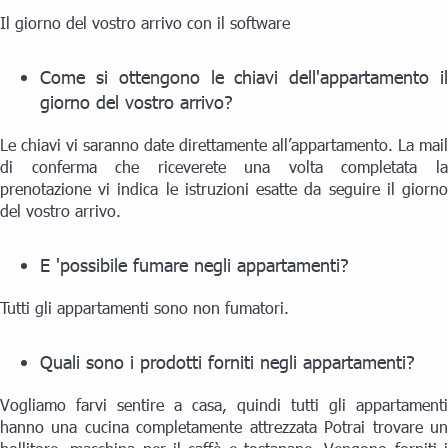
Il giorno del vostro arrivo con il software
Come si ottengono le chiavi dell'appartamento il
giorno del vostro arrivo?
Le chiavi vi saranno date direttamente all’appartamento. La mail
di conferma che riceverete una volta completata la
prenotazione vi indica le istruzioni esatte da seguire il giorno
del vostro arrivo.
E 'possibile fumare negli appartamenti?
Tutti gli appartamenti sono non fumatori.
Quali sono i prodotti forniti negli appartamenti?
Vogliamo farvi sentire a casa, quindi tutti gli appartamenti
hanno una cucina completamente attrezzata Potrai trovare un