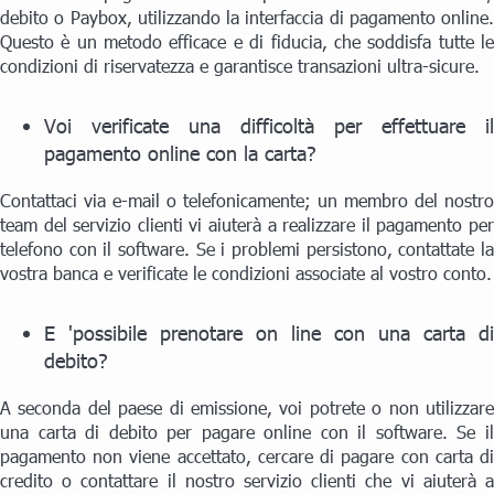
debito o Paybox, utilizzando la interfaccia di pagamento online.
Questo è un metodo efficace e di fiducia, che soddisfa tutte le
condizioni di riservatezza e garantisce transazioni ultra-sicure.
Voi verificate una difficoltà per effettuare il
pagamento online con la carta?
Contattaci via e-mail o telefonicamente; un membro del nostro
team del servizio clienti vi aiuterà a realizzare il pagamento per
telefono con il software. Se i problemi persistono, contattate la
vostra banca e verificate le condizioni associate al vostro conto.
E 'possibile prenotare on line con una carta di
debito?
A seconda del paese di emissione, voi potrete o non utilizzare
una carta di debito per pagare online con il software. Se il
pagamento non viene accettato, cercare di pagare con carta di
credito o contattare il nostro servizio clienti che vi aiuterà a