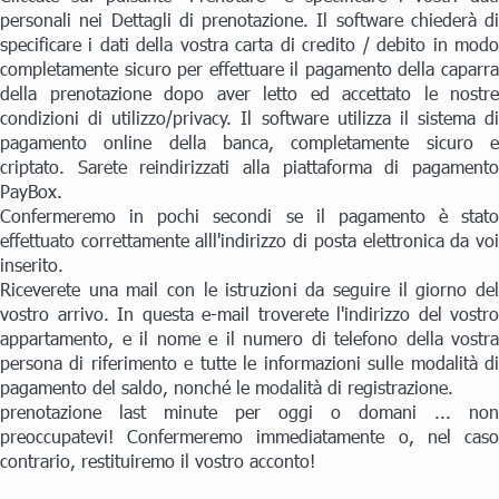
personali nei Dettagli di prenotazione. Il software chiederà di
specificare i dati della vostra carta di credito / debito in modo
completamente sicuro per effettuare il pagamento della caparra
della prenotazione dopo aver letto ed accettato le nostre
condizioni di utilizzo/privacy. Il software utilizza il sistema di
pagamento online della banca, completamente sicuro e
criptato. Sarete reindirizzati alla piattaforma di pagamento
PayBox.
Confermeremo in pochi secondi se il pagamento è stato
effettuato correttamente alll'indirizzo di posta elettronica da voi
inserito.
Riceverete una mail con le istruzioni da seguire il giorno del
vostro arrivo. In questa e-mail troverete l'indirizzo del vostro
appartamento, e il nome e il numero di telefono della vostra
persona di riferimento e tutte le informazioni sulle modalità di
pagamento del saldo, nonché le modalità di registrazione.
prenotazione last minute per oggi o domani ... non
preoccupatevi! Confermeremo immediatamente o, nel caso
contrario, restituiremo il vostro acconto!