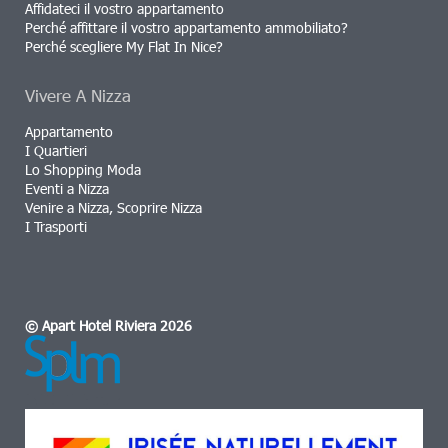
Affidateci il vostro appartamento
Perché affittare il vostro appartamento ammobiliato?
Perché scegliere My Flat In Nice?
Vivere A Nizza
Appartamento
I Quartieri
Lo Shopping Moda
Eventi a Nizza
Venire a Nizza, Scoprire Nizza
I Trasporti
© Apart Hotel Riviera 2026