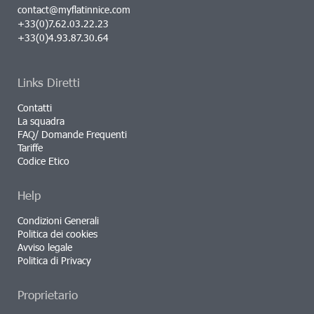
contact@myflatinnice.com
+33(0)7.62.03.22.23
+33(0)4.93.87.30.64
Links Diretti
Contatti
La squadra
FAQ/ Domande Frequenti
Tariffe
Codice Etico
Help
Condizioni Generali
Politica dei cookies
Avviso legale
Politica di Privacy
Proprietario