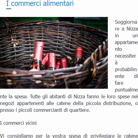
I commerci alimentari
Soggiorna
re a Nizza
in un
appartame
nto
necessiter
à
probabilm
ente di
fare
puntualme
nte la spesa. Tutte gli abitanti di Nizza fanno le loro spese nei
negozi appartenenti alle catene della piccola distribuzione, o
presso i piccoli commercianti di quartiere.
I commerci vicini
Vi consigliamo per la vostra spesa di privilegiare le catene