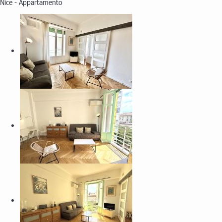
Nice -
Appartamento