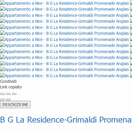
Condividi
Link copiato
DESCRIZIONE
B G La Residence-Grimaldi Promena