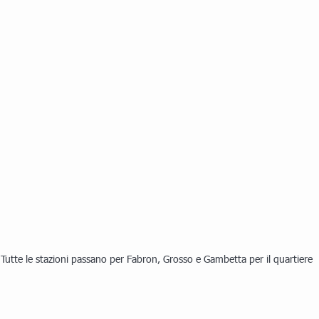
i. Tutte le stazioni passano per Fabron, Grosso e Gambetta per il quartiere