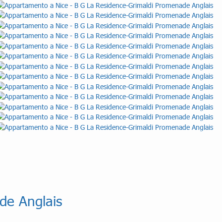
de Anglais